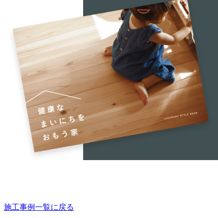
施工事例一覧に戻る