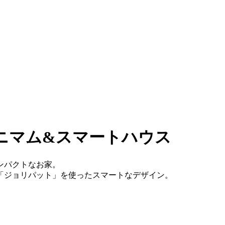
ニマム&スマートハウス
ンパクトなお家。
「ジョリパット」を使ったスマートなデザイン。