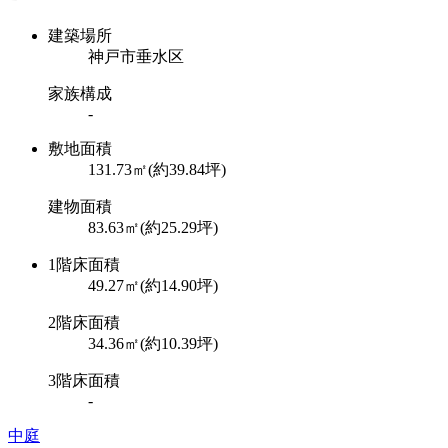
建築場所
神戸市垂水区
家族構成
-
敷地面積
131.73㎡(約39.84坪)
建物面積
83.63㎡(約25.29坪)
1階床面積
49.27㎡(約14.90坪)
2階床面積
34.36㎡(約10.39坪)
3階床面積
-
中庭