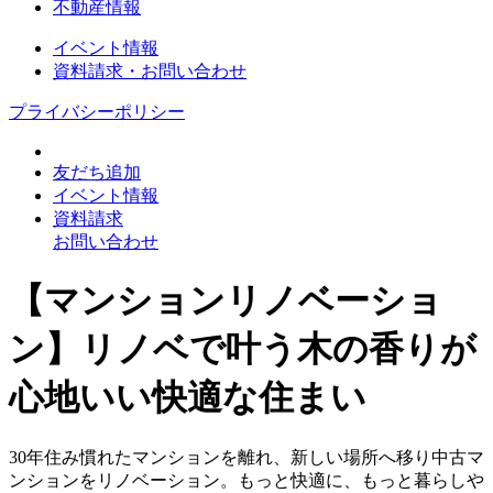
不動産情報
イベント情報
資料請求・お問い合わせ
プライバシーポリシー
友だち追加
イベント情報
資料請求
お問い合わせ
【マンションリノベーショ
ン】リノベで叶う木の香りが
心地いい快適な住まい
30年住み慣れたマンションを離れ、新しい場所へ移り中古マ
ンションをリノベーション。もっと快適に、もっと暮らしや