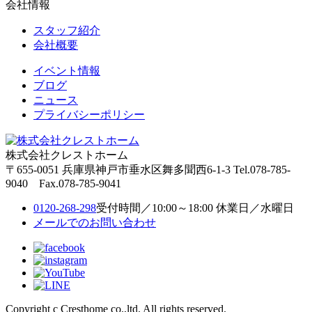
会社情報
スタッフ紹介
会社概要
イベント情報
ブログ
ニュース
プライバシーポリシー
株式会社クレストホーム
〒655-0051
兵庫県神戸市垂水区舞多聞西6-1-3
Tel.078-785-
9040 Fax.078-785-9041
0120-268-298
受付時間／10:00～18:00 休業日／水曜日
メールでのお問い合わせ
Copyright c Cresthome co.,ltd. All rights reserved.