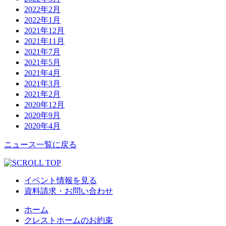
2022年2月
2022年1月
2021年12月
2021年11月
2021年7月
2021年5月
2021年4月
2021年3月
2021年2月
2020年12月
2020年9月
2020年4月
ニュース一覧に戻る
イベント情報を見る
資料請求・お問い合わせ
ホーム
クレストホームのお約束