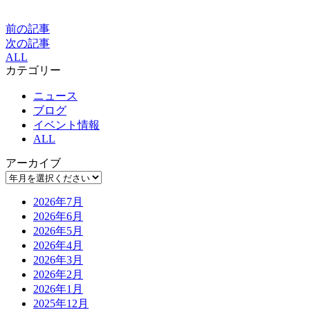
前の記事
次の記事
ALL
カテゴリー
ニュース
ブログ
イベント情報
ALL
アーカイブ
2026年7月
2026年6月
2026年5月
2026年4月
2026年3月
2026年2月
2026年1月
2025年12月