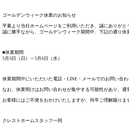
ゴールデンウィーク休業のお知らせ
平素より当社ホームページをご利用いただき、誠にありがと
誠に勝手ながら、ゴールデンウィーク期間中、下記の通り休
■休業期間
5月3日（日）～5月6日（水）
休業期間中にいただいた電話・LINE・メールでのお問い合
なお、休業明けはお問い合わせが集中する可能性があり、通
お客様にはご不便をおかけいたしますが、何卒ご理解賜りま
クレストホームスタッフ一同