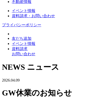
不動産情報
イベント情報
資料請求・お問い合わせ
プライバシーポリシー
友だち追加
イベント情報
資料請求
お問い合わせ
NEWS
ニュース
2026.04.09
GW休業のお知らせ