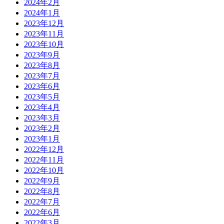
2024年2月
2024年1月
2023年12月
2023年11月
2023年10月
2023年9月
2023年8月
2023年7月
2023年6月
2023年5月
2023年4月
2023年3月
2023年2月
2023年1月
2022年12月
2022年11月
2022年10月
2022年9月
2022年8月
2022年7月
2022年6月
2022年3月