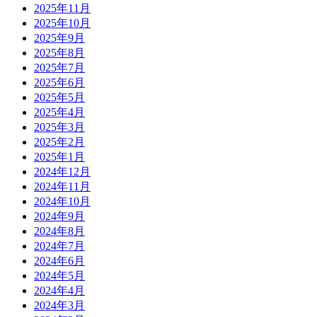
2025年11月
2025年10月
2025年9月
2025年8月
2025年7月
2025年6月
2025年5月
2025年4月
2025年3月
2025年2月
2025年1月
2024年12月
2024年11月
2024年10月
2024年9月
2024年8月
2024年7月
2024年6月
2024年5月
2024年4月
2024年3月