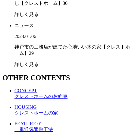
し【クレストホーム】30
詳しく見る
ニュース
2023.01.06
神戸市の工務店が建てた心地いい木の家【クレストホ
ーム】29
詳しく見る
OTHER CONTENTS
CONCEPT
クレストホームのお約束
HOUSING
クレストホームの家
FEATURE 01
二重通気遮熱工法