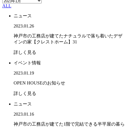
ALL
ニュース
2023.01.26
神戸市の工務店が建てたナチュラルで落ち着いたデザ
インの家【クレストホーム】31
詳しく見る
イベント情報
2023.01.19
OPEN HOUSEのお知らせ
詳しく見る
ニュース
2023.01.16
神戸市の工務店が建てた1階で完結できる半平屋の暮ら