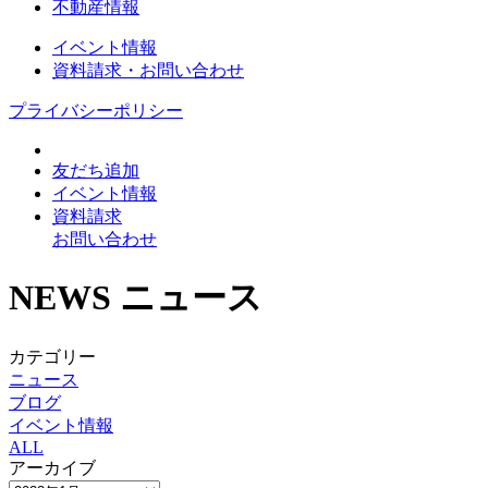
不動産情報
イベント情報
資料請求・お問い合わせ
プライバシーポリシー
友だち追加
イベント情報
資料請求
お問い合わせ
NEWS
ニュース
カテゴリー
ニュース
ブログ
イベント情報
ALL
アーカイブ