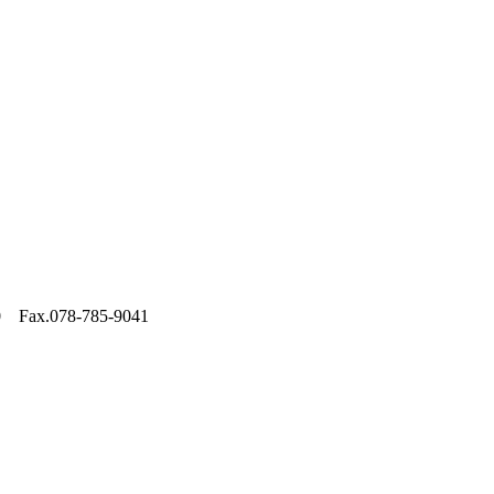
0 Fax.078-785-9041