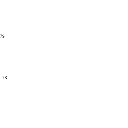
79
78