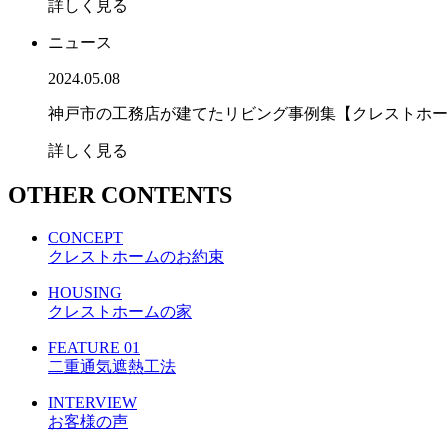
詳しく見る
ニュース
2024.05.08
神戸市の工務店が建てたリビング事例集【クレストホー
詳しく見る
OTHER CONTENTS
CONCEPT
クレストホームのお約束
HOUSING
クレストホームの家
FEATURE 01
二重通気遮熱工法
INTERVIEW
お客様の声