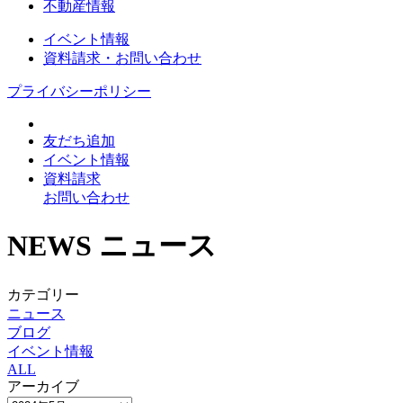
不動産情報
イベント情報
資料請求・お問い合わせ
プライバシーポリシー
友だち追加
イベント情報
資料請求
お問い合わせ
NEWS
ニュース
カテゴリー
ニュース
ブログ
イベント情報
ALL
アーカイブ