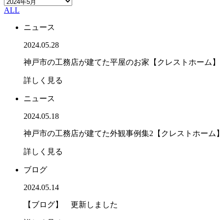
ALL
ニュース
2024.05.28
神戸市の工務店が建てた平屋のお家【クレストホーム】
詳しく見る
ニュース
2024.05.18
神戸市の工務店が建てた外観事例集2【クレストホーム】
詳しく見る
ブログ
2024.05.14
【ブログ】 更新しました