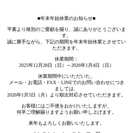
■年末年始休業のお知らせ■
平素より格別のご愛顧を賜り、誠にありがとうございま
す。
誠に勝手ながら、下記の期間を年末年始休業とさせてい
ただきます。
休業期間：
2025年12月28日（日）～2026年1月4日（日）
休業期間中にいただいた、
メール・お電話・FAX・LINEでのお問い合わせにつき
ましては、
2026年1月5日（月）より順次対応させていただきます。
お客様にはご不便をおかけいたしますが、
何卒ご理解賜りますようお願い申し上げます。
来年もよろしくお願いいたします。