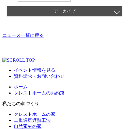
アーカイブ
2026年8月
ニュース一覧に戻る
2026年7月
2026年6月
2026年5月
イベント情報を見る
2026年4月
資料請求・お問い合わせ
2026年3月
ホーム
クレストホームのお約束
2026年2月
私たちの家づくり
2026年1月
クレストホームの家
二重通気遮熱工法
2025年12月
自然素材の家