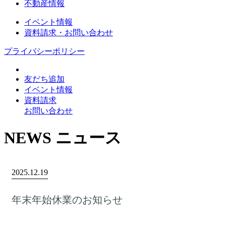
不動産情報
イベント情報
資料請求・お問い合わせ
プライバシーポリシー
友だち追加
イベント情報
資料請求
お問い合わせ
NEWS
ニュース
2025.12.19
年末年始休業のお知らせ