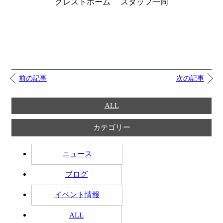
クレストホーム スタッフ一同
前の記事
次の記事
ALL
カテゴリー
ニュース
ブログ
イベント情報
ALL