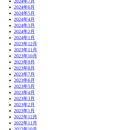
2024年7月
2024年6月
2024年5月
2024年4月
2024年3月
2024年2月
2024年1月
2023年12月
2023年11月
2023年10月
2023年9月
2023年8月
2023年7月
2023年6月
2023年5月
2023年4月
2023年3月
2023年2月
2023年1月
2022年12月
2022年11月
2022年10月