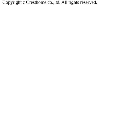
Copyright c Cresthome co.,ltd. All rights reserved.