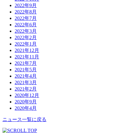
2022年9月
2022年8月
2022年7月
2022年6月
2022年3月
2022年2月
2022年1月
2021年12月
2021年11月
2021年7月
2021年5月
2021年4月
2021年3月
2021年2月
2020年12月
2020年9月
2020年4月
ニュース一覧に戻る