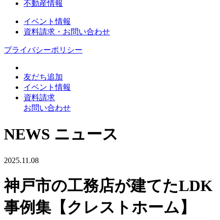
不動産情報
イベント情報
資料請求・お問い合わせ
プライバシーポリシー
友だち追加
イベント情報
資料請求
お問い合わせ
NEWS
ニュース
2025.11.08
神戸市の工務店が建てたLDK
事例集【クレストホーム】