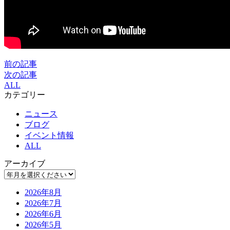
前の記事
次の記事
ALL
カテゴリー
ニュース
ブログ
イベント情報
ALL
アーカイブ
2026年8月
2026年7月
2026年6月
2026年5月