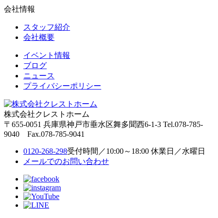
会社情報
スタッフ紹介
会社概要
イベント情報
ブログ
ニュース
プライバシーポリシー
株式会社クレストホーム
〒655-0051
兵庫県神戸市垂水区舞多聞西6-1-3
Tel.078-785-
9040 Fax.078-785-9041
0120-268-298
受付時間／10:00～18:00 休業日／水曜日
メールでのお問い合わせ