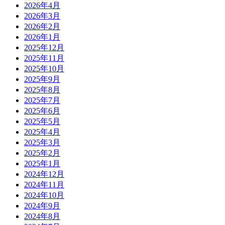
2026年4月
2026年3月
2026年2月
2026年1月
2025年12月
2025年11月
2025年10月
2025年9月
2025年8月
2025年7月
2025年6月
2025年5月
2025年4月
2025年3月
2025年2月
2025年1月
2024年12月
2024年11月
2024年10月
2024年9月
2024年8月