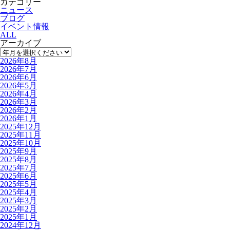
カテゴリー
ニュース
ブログ
イベント情報
ALL
アーカイブ
2026年8月
2026年7月
2026年6月
2026年5月
2026年4月
2026年3月
2026年2月
2026年1月
2025年12月
2025年11月
2025年10月
2025年9月
2025年8月
2025年7月
2025年6月
2025年5月
2025年4月
2025年3月
2025年2月
2025年1月
2024年12月