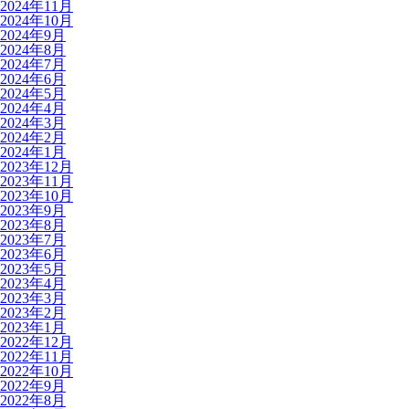
2024年11月
2024年10月
2024年9月
2024年8月
2024年7月
2024年6月
2024年5月
2024年4月
2024年3月
2024年2月
2024年1月
2023年12月
2023年11月
2023年10月
2023年9月
2023年8月
2023年7月
2023年6月
2023年5月
2023年4月
2023年3月
2023年2月
2023年1月
2022年12月
2022年11月
2022年10月
2022年9月
2022年8月