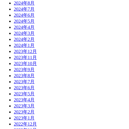
2024年8月
2024年7月
2024年6月
2024年5月
2024年4月
2024年3月
2024年2月
2024年1月
2023年12月
2023年11月
2023年10月
2023年9月
2023年8月
2023年7月
2023年6月
2023年5月
2023年4月
2023年3月
2023年2月
2023年1月
2022年12月