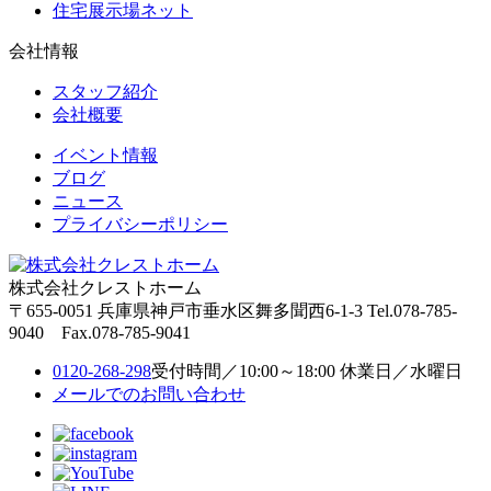
住宅展示場ネット
会社情報
スタッフ紹介
会社概要
イベント情報
ブログ
ニュース
プライバシーポリシー
株式会社クレストホーム
〒655-0051
兵庫県神戸市垂水区舞多聞西6-1-3
Tel.078-785-
9040 Fax.078-785-9041
0120-268-298
受付時間／10:00～18:00 休業日／水曜日
メールでのお問い合わせ