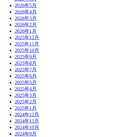
2026年5月
2026年4月
2026年3月
2026年2月
2026年1月
2025年12月
2025年11月
2025年10月
2025年9月
2025年8月
2025年7月
2025年6月
2025年5月
2025年4月
2025年3月
2025年2月
2025年1月
2024年12月
2024年11月
2024年10月
2024年9月