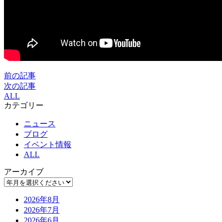
前の記事
次の記事
ALL
カテゴリー
ニュース
ブログ
イベント情報
ALL
アーカイブ
2026年8月
2026年7月
2026年6月