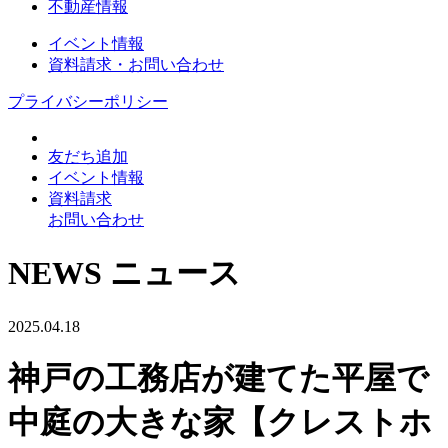
不動産情報
イベント情報
資料請求・お問い合わせ
プライバシーポリシー
友だち追加
イベント情報
資料請求
お問い合わせ
NEWS
ニュース
2025.04.18
神戸の工務店が建てた平屋で
中庭の大きな家【クレストホ