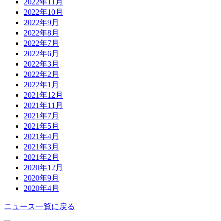
2022年11月
2022年10月
2022年9月
2022年8月
2022年7月
2022年6月
2022年3月
2022年2月
2022年1月
2021年12月
2021年11月
2021年7月
2021年5月
2021年4月
2021年3月
2021年2月
2020年12月
2020年9月
2020年4月
ニュース一覧に戻る