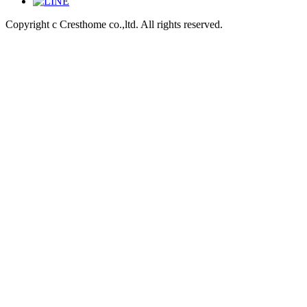
Copyright c Cresthome co.,ltd. All rights reserved.