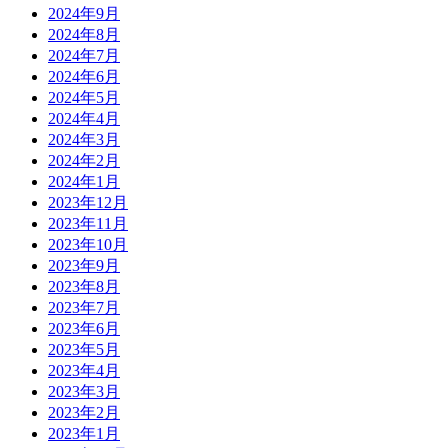
2024年9月
2024年8月
2024年7月
2024年6月
2024年5月
2024年4月
2024年3月
2024年2月
2024年1月
2023年12月
2023年11月
2023年10月
2023年9月
2023年8月
2023年7月
2023年6月
2023年5月
2023年4月
2023年3月
2023年2月
2023年1月