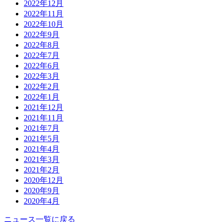
2022年12月
2022年11月
2022年10月
2022年9月
2022年8月
2022年7月
2022年6月
2022年3月
2022年2月
2022年1月
2021年12月
2021年11月
2021年7月
2021年5月
2021年4月
2021年3月
2021年2月
2020年12月
2020年9月
2020年4月
ニュース一覧に戻る