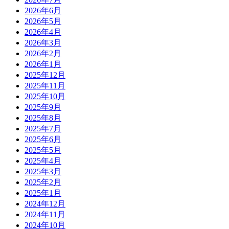
2026年6月
2026年5月
2026年4月
2026年3月
2026年2月
2026年1月
2025年12月
2025年11月
2025年10月
2025年9月
2025年8月
2025年7月
2025年6月
2025年5月
2025年4月
2025年3月
2025年2月
2025年1月
2024年12月
2024年11月
2024年10月