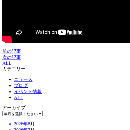
前の記事
次の記事
ALL
カテゴリー
ニュース
ブログ
イベント情報
ALL
アーカイブ
2026年8月
2026年7月