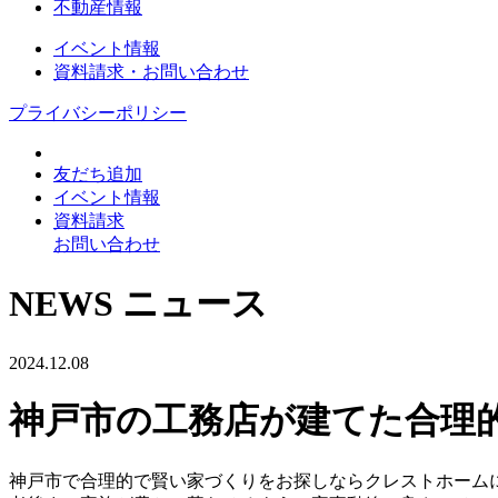
不動産情報
イベント情報
資料請求・お問い合わせ
プライバシーポリシー
友だち追加
イベント情報
資料請求
お問い合わせ
NEWS
ニュース
2024.12.08
神戸市の工務店が建てた合理
神戸市で合理的で賢い家づくりをお探しならクレストホーム