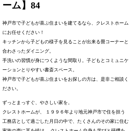
ーム】84
神戸市で子どもが喜ぶ住まいを建てるなら、クレストホーム
にお任せください！
キッチンから子どもの様子を見ることが出来る畳コーナーと
合わさったダイニング。
手洗いの習慣が身につくような間取り。子どもとコミュニケ
ーションとりやすい書斎スペース。
神戸市で子どもが喜ぶ住まいをお探しの方は、是非ご相談く
ださい。
ずっとまっすぐ、やさしい家を。
クレストホームが、 １９９６年より地元神戸市で住を担う
工務店として過ごした月日の中で、たくさんのその家に住む
家族の声に耳を傾け、 クレストホーム自身も学びと研鑽を