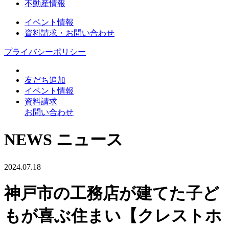
不動産情報
イベント情報
資料請求・お問い合わせ
プライバシーポリシー
友だち追加
イベント情報
資料請求
お問い合わせ
NEWS
ニュース
2024.07.18
神戸市の工務店が建てた子ど
もが喜ぶ住まい【クレストホ