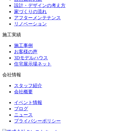
設計・デザインの考え方
家づくりの流れ
アフターメンテナンス
リノベーション
施工実績
施工事例
お客様の声
3Dモデルハウス
住宅展示場ネット
会社情報
スタッフ紹介
会社概要
イベント情報
ブログ
ニュース
プライバシーポリシー