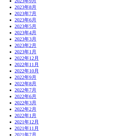
2023年9月
2023年8月
2023年7月
2023年6月
2023年5月
2023年4月
2023年3月
2023年2月
2023年1月
2022年12月
2022年11月
2022年10月
2022年9月
2022年8月
2022年7月
2022年6月
2022年3月
2022年2月
2022年1月
2021年12月
2021年11月
2021年7月