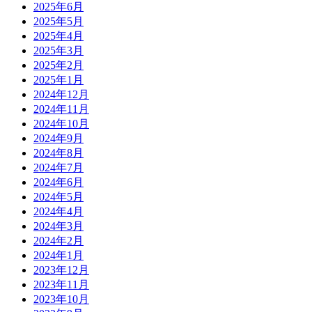
2025年6月
2025年5月
2025年4月
2025年3月
2025年2月
2025年1月
2024年12月
2024年11月
2024年10月
2024年9月
2024年8月
2024年7月
2024年6月
2024年5月
2024年4月
2024年3月
2024年2月
2024年1月
2023年12月
2023年11月
2023年10月