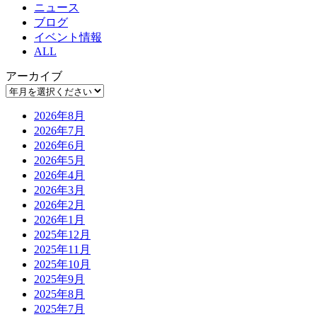
ニュース
ブログ
イベント情報
ALL
アーカイブ
2026年8月
2026年7月
2026年6月
2026年5月
2026年4月
2026年3月
2026年2月
2026年1月
2025年12月
2025年11月
2025年10月
2025年9月
2025年8月
2025年7月