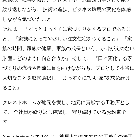
繰り返しながら、 技術の進歩、ビジネス環境の変化を体感
しながら気づいたこと。
それは、 『ずっとまっすぐに家づくりをするプロであるこ
と』 『家族にとってやさしい注文住宅をつくること』 『家
族の時間、家族の健康、家族の成長という、かけがえのない
財産にどのように向き合うか』 そして、 『日々変化する家
づくりの流行や潮流に目を向けながらも、プロとして本当に
大切なことを取捨選択し、 まっすぐに”いい家”を求め続け
ること』
クレストホームが地元を愛し、地元に貢献する工務店とし
て、 全社員が繰り返し確認し、守り続けているお約束で
す。
YouTubeチャンネルでは、神戸市でおすすめの工務店の施工