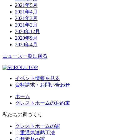
2021年5月
2021年4月
2021年3月
2021年2月
2020年12月
2020年9月
2020年4月
ニュース一覧に戻る
イベント情報を見る
資料請求・お問い合わせ
ホーム
クレストホームのお約束
私たちの家づくり
クレストホームの家
二重通気遮熱工法
自然素材の家