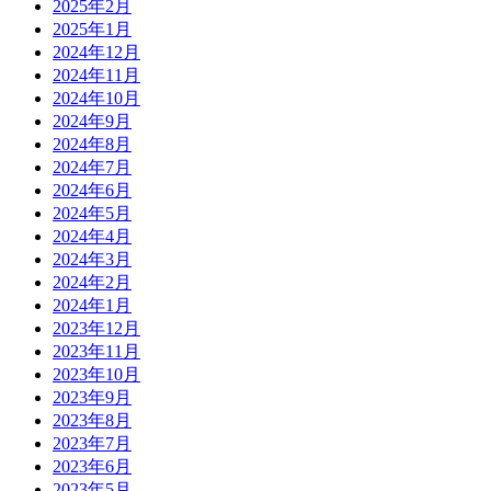
2025年2月
2025年1月
2024年12月
2024年11月
2024年10月
2024年9月
2024年8月
2024年7月
2024年6月
2024年5月
2024年4月
2024年3月
2024年2月
2024年1月
2023年12月
2023年11月
2023年10月
2023年9月
2023年8月
2023年7月
2023年6月
2023年5月