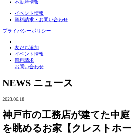
不動産情報
イベント情報
資料請求・お問い合わせ
プライバシーポリシー
友だち追加
イベント情報
資料請求
お問い合わせ
NEWS
ニュース
2023.06.18
神戸市の工務店が建てた中庭
を眺めるお家【クレストホー