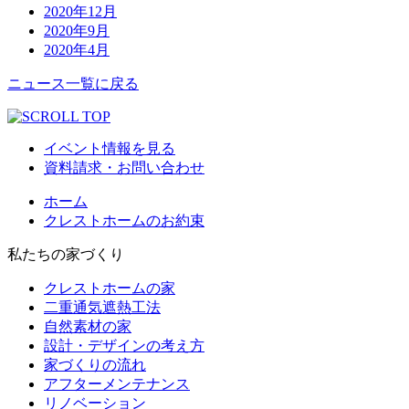
2020年12月
2020年9月
2020年4月
ニュース一覧に戻る
イベント情報を見る
資料請求・お問い合わせ
ホーム
クレストホームのお約束
私たちの家づくり
クレストホームの家
二重通気遮熱工法
自然素材の家
設計・デザインの考え方
家づくりの流れ
アフターメンテナンス
リノベーション