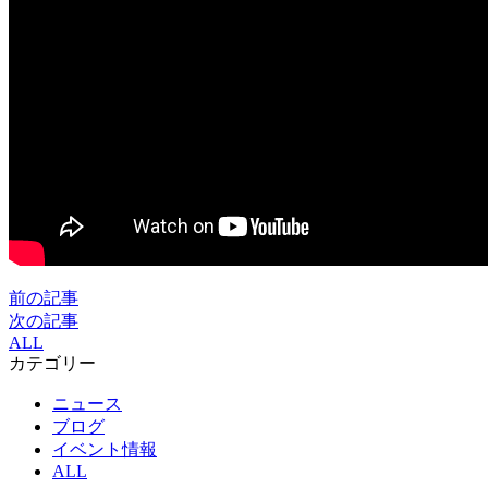
前の記事
次の記事
ALL
カテゴリー
ニュース
ブログ
イベント情報
ALL