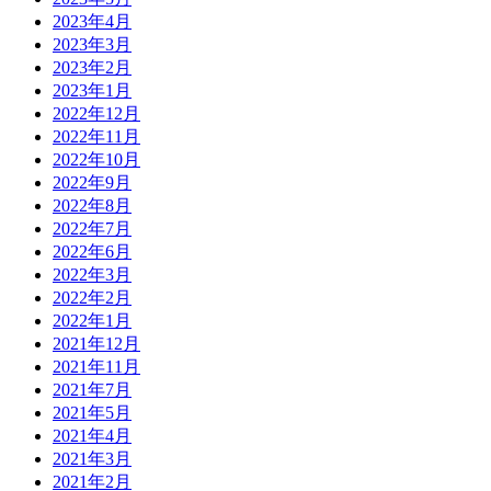
2023年4月
2023年3月
2023年2月
2023年1月
2022年12月
2022年11月
2022年10月
2022年9月
2022年8月
2022年7月
2022年6月
2022年3月
2022年2月
2022年1月
2021年12月
2021年11月
2021年7月
2021年5月
2021年4月
2021年3月
2021年2月