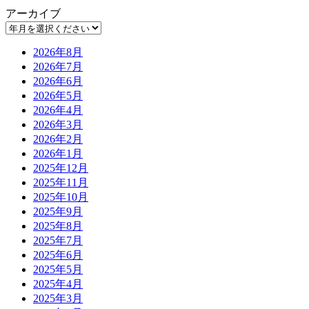
アーカイブ
2026年8月
2026年7月
2026年6月
2026年5月
2026年4月
2026年3月
2026年2月
2026年1月
2025年12月
2025年11月
2025年10月
2025年9月
2025年8月
2025年7月
2025年6月
2025年5月
2025年4月
2025年3月