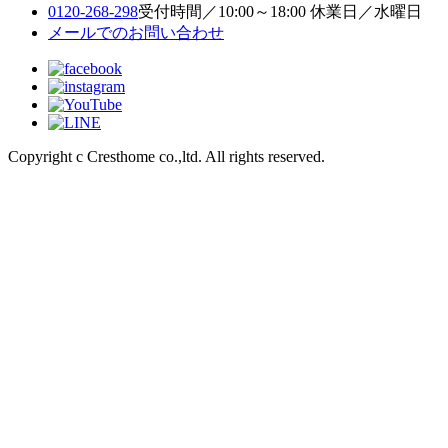
0120-268-298
受付時間／10:00～18:00 休業日／水曜日
メールでのお問い合わせ
Copyright c Cresthome co.,ltd. All rights reserved.