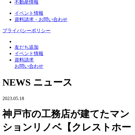
不動産情報
イベント情報
資料請求・お問い合わせ
プライバシーポリシー
友だち追加
イベント情報
資料請求
お問い合わせ
NEWS
ニュース
2023.05.18
神戸市の工務店が建てたマン
ションリノベ【クレストホー