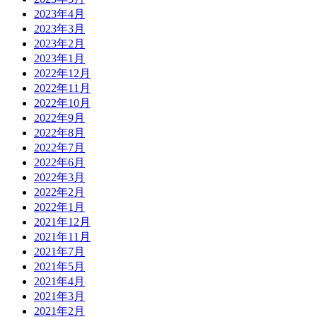
2023年4月
2023年3月
2023年2月
2023年1月
2022年12月
2022年11月
2022年10月
2022年9月
2022年8月
2022年7月
2022年6月
2022年3月
2022年2月
2022年1月
2021年12月
2021年11月
2021年7月
2021年5月
2021年4月
2021年3月
2021年2月