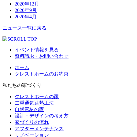
2020年12月
2020年9月
2020年4月
ニュース一覧に戻る
イベント情報を見る
資料請求・お問い合わせ
ホーム
クレストホームのお約束
私たちの家づくり
クレストホームの家
二重通気遮熱工法
自然素材の家
設計・デザインの考え方
家づくりの流れ
アフターメンテナンス
リノベーション