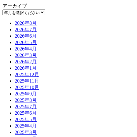
アーカイブ
2026年8月
2026年7月
2026年6月
2026年5月
2026年4月
2026年3月
2026年2月
2026年1月
2025年12月
2025年11月
2025年10月
2025年9月
2025年8月
2025年7月
2025年6月
2025年5月
2025年4月
2025年3月