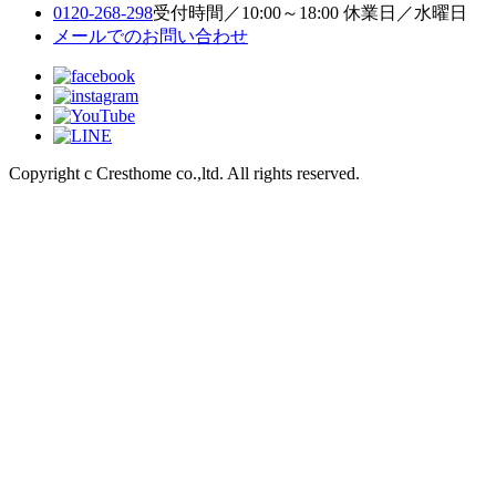
0120-268-298
受付時間／10:00～18:00 休業日／水曜日
メールでのお問い合わせ
Copyright c Cresthome co.,ltd. All rights reserved.