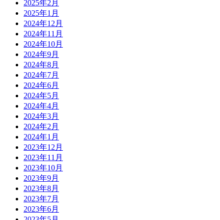
2025年2月
2025年1月
2024年12月
2024年11月
2024年10月
2024年9月
2024年8月
2024年7月
2024年6月
2024年5月
2024年4月
2024年3月
2024年2月
2024年1月
2023年12月
2023年11月
2023年10月
2023年9月
2023年8月
2023年7月
2023年6月
2023年5月