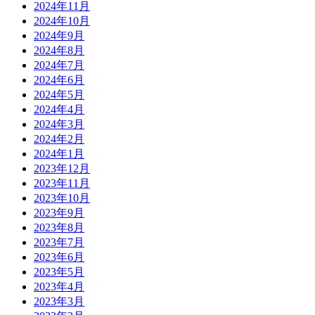
2024年11月
2024年10月
2024年9月
2024年8月
2024年7月
2024年6月
2024年5月
2024年4月
2024年3月
2024年2月
2024年1月
2023年12月
2023年11月
2023年10月
2023年9月
2023年8月
2023年7月
2023年6月
2023年5月
2023年4月
2023年3月