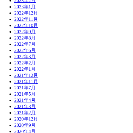
2023年2月
2023年1月
2022年12月
2022年11月
2022年10月
2022年9月
2022年8月
2022年7月
2022年6月
2022年3月
2022年2月
2022年1月
2021年12月
2021年11月
2021年7月
2021年5月
2021年4月
2021年3月
2021年2月
2020年12月
2020年9月
2020年4月