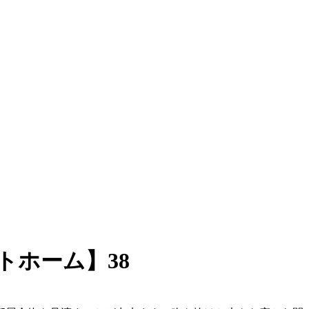
ホーム】38