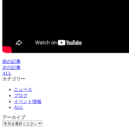
前の記事
次の記事
ALL
カテゴリー
ニュース
ブログ
イベント情報
ALL
アーカイブ