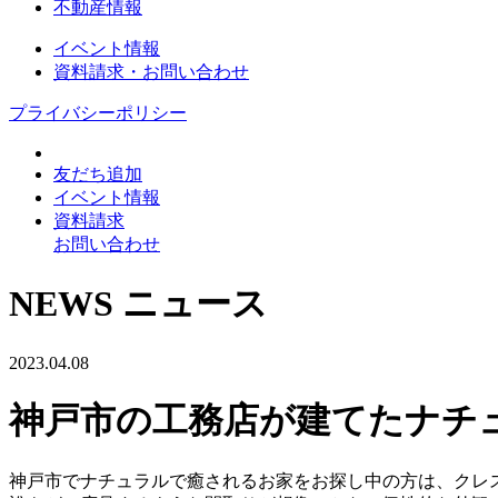
不動産情報
イベント情報
資料請求・お問い合わせ
プライバシーポリシー
友だち追加
イベント情報
資料請求
お問い合わせ
NEWS
ニュース
2023.04.08
神戸市の工務店が建てたナチ
神戸市でナチュラルで癒されるお家をお探し中の方は、クレ