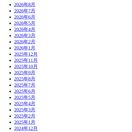
2026年8月
2026年7月
2026年6月
2026年5月
2026年4月
2026年3月
2026年2月
2026年1月
2025年12月
2025年11月
2025年10月
2025年9月
2025年8月
2025年7月
2025年6月
2025年5月
2025年4月
2025年3月
2025年2月
2025年1月
2024年12月