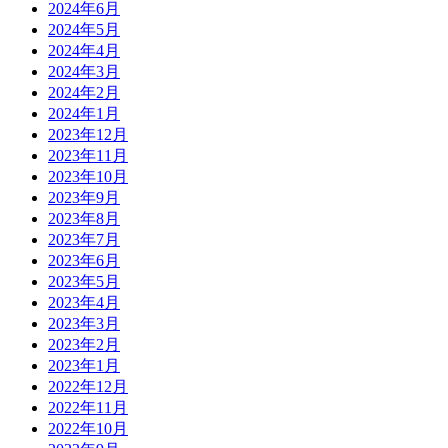
2024年6月
2024年5月
2024年4月
2024年3月
2024年2月
2024年1月
2023年12月
2023年11月
2023年10月
2023年9月
2023年8月
2023年7月
2023年6月
2023年5月
2023年4月
2023年3月
2023年2月
2023年1月
2022年12月
2022年11月
2022年10月