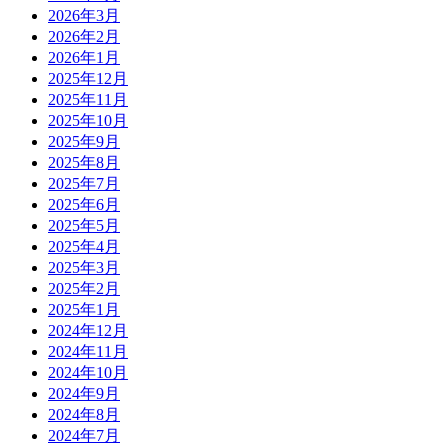
2026年3月
2026年2月
2026年1月
2025年12月
2025年11月
2025年10月
2025年9月
2025年8月
2025年7月
2025年6月
2025年5月
2025年4月
2025年3月
2025年2月
2025年1月
2024年12月
2024年11月
2024年10月
2024年9月
2024年8月
2024年7月