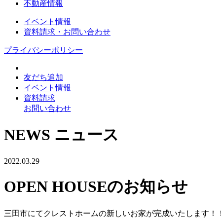
不動産情報
イベント情報
資料請求・お問い合わせ
プライバシーポリシー
友だち追加
イベント情報
資料請求
お問い合わせ
NEWS
ニュース
2022.03.29
OPEN HOUSEのお知らせ
三田市にてクレストホームの新しいお家が完成いたします！