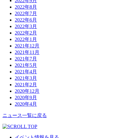
2022年9月
2022年8月
2022年7月
2022年6月
2022年3月
2022年2月
2022年1月
2021年12月
2021年11月
2021年7月
2021年5月
2021年4月
2021年3月
2021年2月
2020年12月
2020年9月
2020年4月
ニュース一覧に戻る
イベント情報を見る