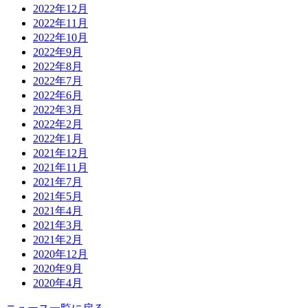
2022年12月
2022年11月
2022年10月
2022年9月
2022年8月
2022年7月
2022年6月
2022年3月
2022年2月
2022年1月
2021年12月
2021年11月
2021年7月
2021年5月
2021年4月
2021年3月
2021年2月
2020年12月
2020年9月
2020年4月