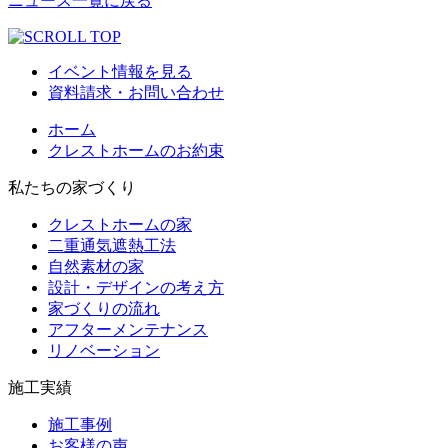
ニュース一覧に戻る
イベント情報を見る
資料請求・お問い合わせ
ホーム
クレストホームのお約束
私たちの家づくり
クレストホームの家
二重通気遮熱工法
自然素材の家
設計・デザインの考え方
家づくりの流れ
アフターメンテナンス
リノベーション
施工実績
施工事例
お客様の声