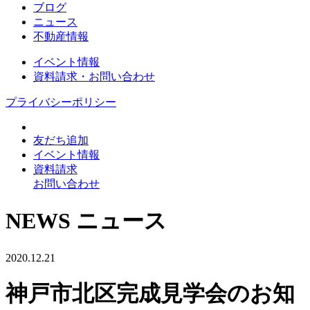
ブログ
ニュース
不動産情報
イベント情報
資料請求・お問い合わせ
プライバシーポリシー
友だち追加
イベント情報
資料請求
お問い合わせ
NEWS
ニュース
2020.12.21
神戸市北区完成見学会のお知