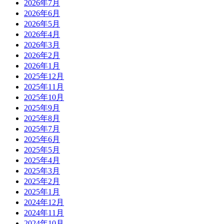
2026年7月
2026年6月
2026年5月
2026年4月
2026年3月
2026年2月
2026年1月
2025年12月
2025年11月
2025年10月
2025年9月
2025年8月
2025年7月
2025年6月
2025年5月
2025年4月
2025年3月
2025年2月
2025年1月
2024年12月
2024年11月
2024年10月