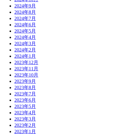
2024年9月
2024年8月
2024年7月
2024年6月
2024年5月
2024年4月
2024年3月
2024年2月
2024年1月
2023年12月
2023年11月
2023年10月
2023年9月
2023年8月
2023年7月
2023年6月
2023年5月
2023年4月
2023年3月
2023年2月
2023年1月