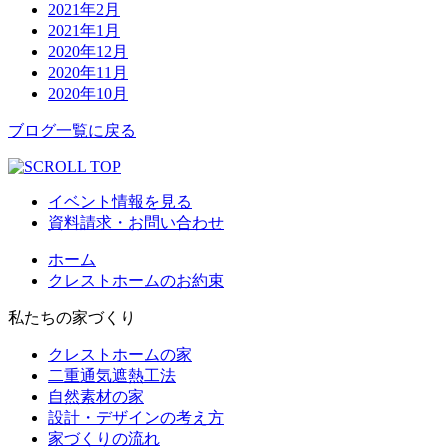
2021年2月
2021年1月
2020年12月
2020年11月
2020年10月
ブログ一覧に戻る
イベント情報を見る
資料請求・お問い合わせ
ホーム
クレストホームのお約束
私たちの家づくり
クレストホームの家
二重通気遮熱工法
自然素材の家
設計・デザインの考え方
家づくりの流れ