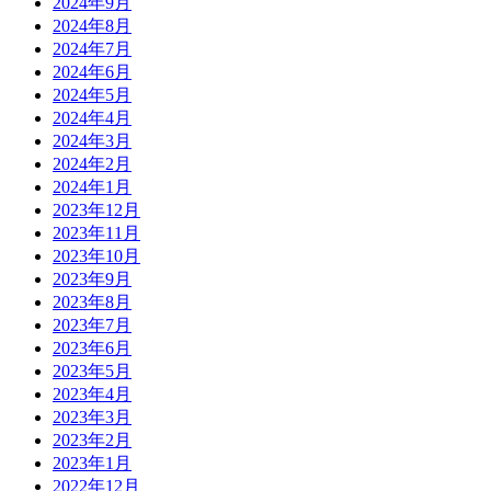
2024年9月
2024年8月
2024年7月
2024年6月
2024年5月
2024年4月
2024年3月
2024年2月
2024年1月
2023年12月
2023年11月
2023年10月
2023年9月
2023年8月
2023年7月
2023年6月
2023年5月
2023年4月
2023年3月
2023年2月
2023年1月
2022年12月