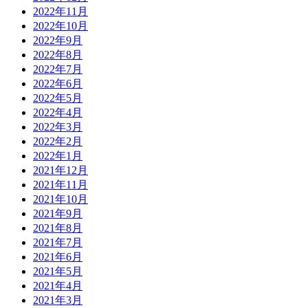
2022年11月
2022年10月
2022年9月
2022年8月
2022年7月
2022年6月
2022年5月
2022年4月
2022年3月
2022年2月
2022年1月
2021年12月
2021年11月
2021年10月
2021年9月
2021年8月
2021年7月
2021年6月
2021年5月
2021年4月
2021年3月