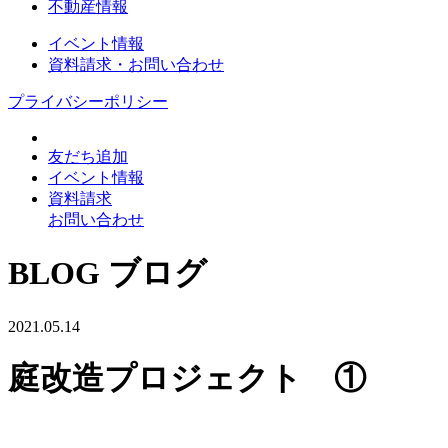
不動産情報
イベント情報
資料請求・お問い合わせ
プライバシーポリシー
友だち追加
イベント情報
資料請求
お問い合わせ
BLOG
ブログ
2021.05.14
庭改造プロジェクト ①