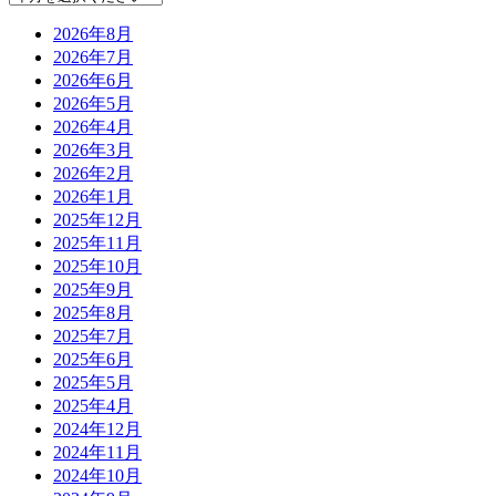
2026年8月
2026年7月
2026年6月
2026年5月
2026年4月
2026年3月
2026年2月
2026年1月
2025年12月
2025年11月
2025年10月
2025年9月
2025年8月
2025年7月
2025年6月
2025年5月
2025年4月
2024年12月
2024年11月
2024年10月