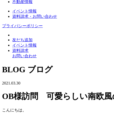
不動産情報
イベント情報
資料請求・お問い合わせ
プライバシーポリシー
友だち追加
イベント情報
資料請求
お問い合わせ
BLOG
ブログ
2021.03.30
OB様訪問 可愛らしい南欧風
こんにちは。