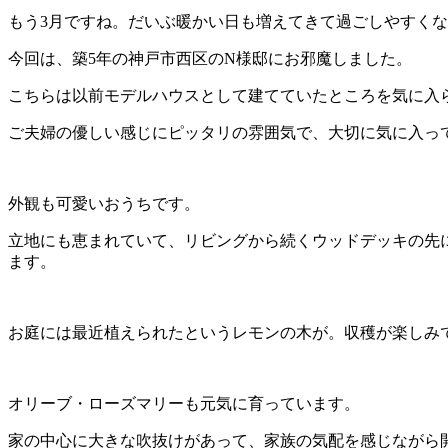
もう3月ですね。だいぶ暖かい日も増えてきて過ごしやすく
今回は、築5年の神戸市西区のN様邸にお邪魔しました。
こちらは以前モデルハウスとして建てていたところを気に入
ご夫婦の優しい感じにピッタリの雰囲気で、大切に気に入っ
外観も可愛いおうちです。
立地にも恵まれていて、リビングから続くウッドデッキの先
ます。
お庭には最近植えられたというレモンの木が。収穫が楽しみ
オリーブ・ローズマリーも元気に育っています。
家の中心に大きな吹抜けがあって、家族の気配を感じながら