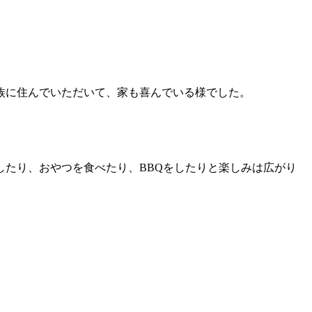
族に住んでいただいて、家も喜んでいる様でした。
たり、おやつを食べたり、BBQをしたりと楽しみは広がり