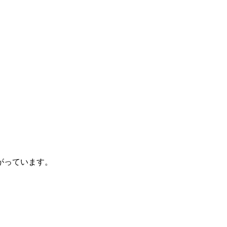
がっています。