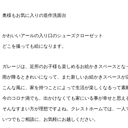
奥様もお気に入りの造作洗面台
かわいいアールの入り口のシューズクローゼット
どこを撮っても絵になります。
ガレージは、近所のお子様も楽しめるお絵かきスペースとな
雨が降るときれいになって、また新しいお絵かきスペースが
こんな風に、家を持つことによって生活が楽しくなるって素
今のコロナ渦でも、出かけなくても家にいる事が幸せと思え
そんなすまい方が理想ですよね。クレストホームでは、一人
いつでもご相談に、お気軽にお越しください。