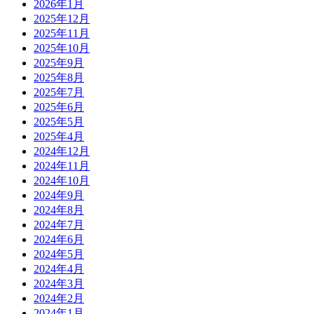
2026年1月
2025年12月
2025年11月
2025年10月
2025年9月
2025年8月
2025年7月
2025年6月
2025年5月
2025年4月
2024年12月
2024年11月
2024年10月
2024年9月
2024年8月
2024年7月
2024年6月
2024年5月
2024年4月
2024年3月
2024年2月
2024年1月