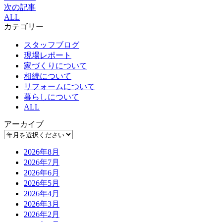
次の記事
ALL
カテゴリー
スタッフブログ
現場レポート
家づくりについて
相続について
リフォームについて
暮らしについて
ALL
アーカイブ
2026年8月
2026年7月
2026年6月
2026年5月
2026年4月
2026年3月
2026年2月