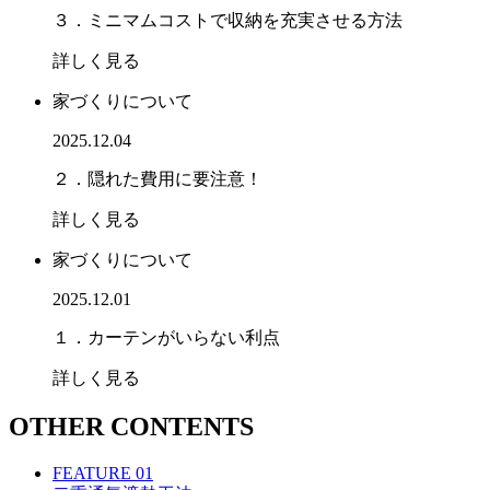
３．ミニマムコストで収納を充実させる方法
詳しく見る
家づくりについて
2025.12.04
２．隠れた費用に要注意！
詳しく見る
家づくりについて
2025.12.01
１．カーテンがいらない利点
詳しく見る
OTHER CONTENTS
FEATURE 01