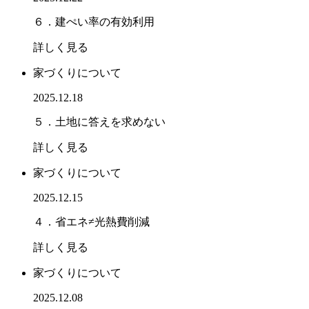
６．建ぺい率の有効利用
詳しく見る
家づくりについて
2025.12.18
５．土地に答えを求めない
詳しく見る
家づくりについて
2025.12.15
４．省エネ≠光熱費削減
詳しく見る
家づくりについて
2025.12.08