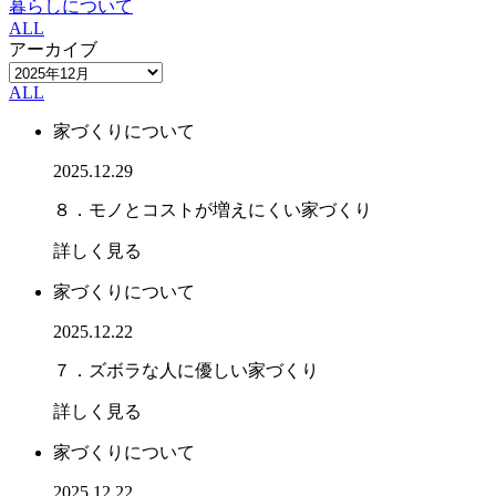
暮らしについて
ALL
アーカイブ
ALL
家づくりについて
2025.12.29
８．モノとコストが増えにくい家づくり
詳しく見る
家づくりについて
2025.12.22
７．ズボラな人に優しい家づくり
詳しく見る
家づくりについて
2025.12.22