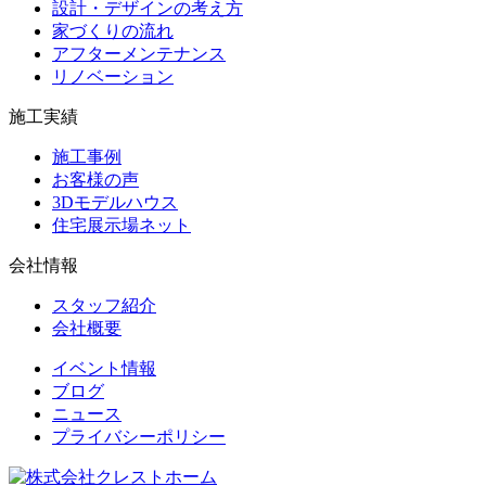
設計・デザインの考え方
家づくりの流れ
アフターメンテナンス
リノベーション
施工実績
施工事例
お客様の声
3Dモデルハウス
住宅展示場ネット
会社情報
スタッフ紹介
会社概要
イベント情報
ブログ
ニュース
プライバシーポリシー