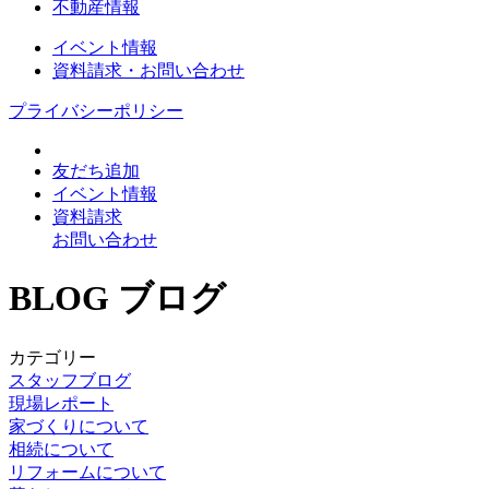
不動産情報
イベント情報
資料請求・お問い合わせ
プライバシーポリシー
友だち追加
イベント情報
資料請求
お問い合わせ
BLOG
ブログ
カテゴリー
スタッフブログ
現場レポート
家づくりについて
相続について
リフォームについて