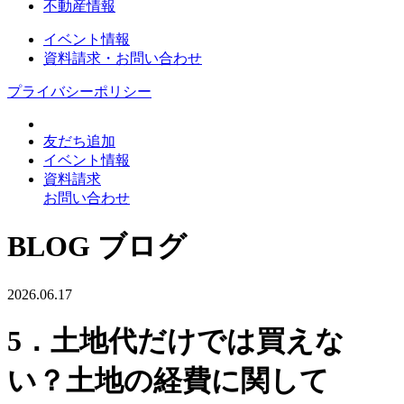
不動産情報
イベント情報
資料請求・お問い合わせ
プライバシーポリシー
友だち追加
イベント情報
資料請求
お問い合わせ
BLOG
ブログ
2026.06.17
5．土地代だけでは買えな
い？土地の経費に関して