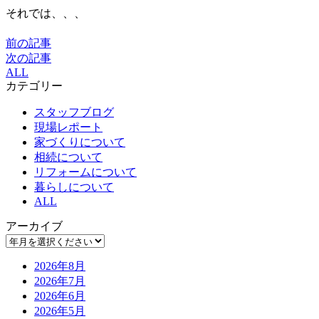
それでは、、、
前の記事
次の記事
ALL
カテゴリー
スタッフブログ
現場レポート
家づくりについて
相続について
リフォームについて
暮らしについて
ALL
アーカイブ
2026年8月
2026年7月
2026年6月
2026年5月