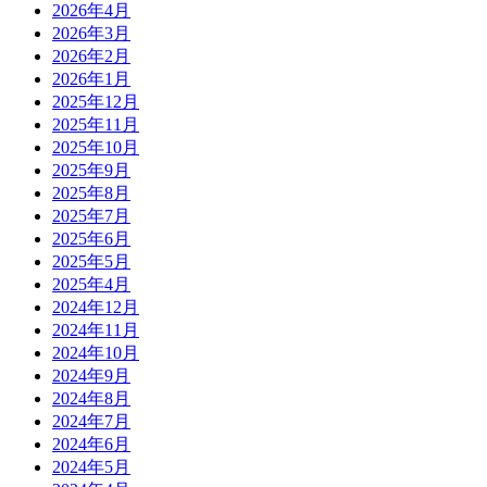
2026年4月
2026年3月
2026年2月
2026年1月
2025年12月
2025年11月
2025年10月
2025年9月
2025年8月
2025年7月
2025年6月
2025年5月
2025年4月
2024年12月
2024年11月
2024年10月
2024年9月
2024年8月
2024年7月
2024年6月
2024年5月