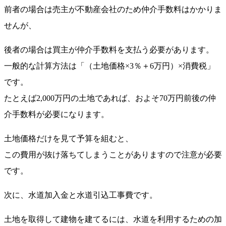
前者の場合は売主が不動産会社のため仲介手数料はかかりま
せんが、
後者の場合は買主が仲介手数料を支払う必要があります。
一般的な計算方法は「（土地価格×3％＋6万円）×消費税」
です。
たとえば2,000万円の土地であれば、およそ70万円前後の仲
介手数料が必要になります。
土地価格だけを見て予算を組むと、
この費用が抜け落ちてしまうことがありますので注意が必要
です。
次に、水道加入金と水道引込工事費です。
土地を取得して建物を建てるには、水道を利用するための加