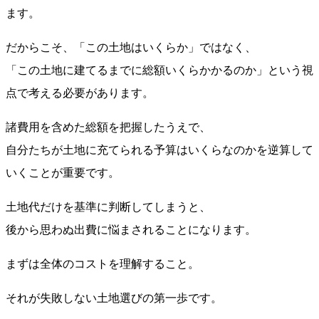
ます。
だからこそ、「この土地はいくらか」ではなく、
「この土地に建てるまでに総額いくらかかるのか」という視
点で考える必要があります。
諸費用を含めた総額を把握したうえで、
自分たちが土地に充てられる予算はいくらなのかを逆算して
いくことが重要です。
土地代だけを基準に判断してしまうと、
後から思わぬ出費に悩まされることになります。
まずは全体のコストを理解すること。
それが失敗しない土地選びの第一歩です。