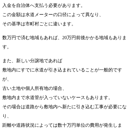
入金を自治体へ支払う必要があります。
この金額は水道メーターの口径によって異なり、
その基準は市町村ごとに違います。
数万円で済む地域もあれば、20万円前後かかる地域もありま
す。
また、新しい分譲地であれば
敷地内にすでに水道が引き込まれていることが一般的です
が、
古い土地や個人所有地の場合、
敷地内まで水道管が入っていないケースもあります。
その場合は道路から敷地内へ新たに引き込む工事が必要にな
り、
距離や道路状況によっては数十万円単位の費用が発生しま