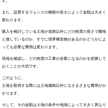
す。
また、設置するフェンスの種類や長さによって金額は大きく
変わります。
購入を検討している土地が道路以外にどの程度の長さで隣地
と接しているのか、すでに境界構造物があるのかどうかによ
っても必要な費用は変わります。
現地を確認し、どの程度の工事が必要になるのかを把握して
おくことが大切です。
このように、
土地を取得する際には土地価格以外にもさまざまな費用がか
かります。
そして、その金額は土地の条件や地域によって大きく異なり