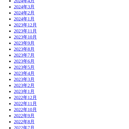
2024年4月
2024年3月
2024年2月
2024年1月
2023年12月
2023年11月
2023年10月
2023年9月
2023年8月
2023年7月
2023年6月
2023年5月
2023年4月
2023年3月
2023年2月
2023年1月
2022年12月
2022年11月
2022年10月
2022年9月
2022年8月
2022年7月