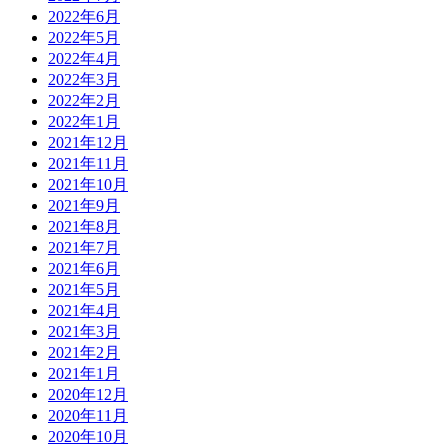
2022年6月
2022年5月
2022年4月
2022年3月
2022年2月
2022年1月
2021年12月
2021年11月
2021年10月
2021年9月
2021年8月
2021年7月
2021年6月
2021年5月
2021年4月
2021年3月
2021年2月
2021年1月
2020年12月
2020年11月
2020年10月