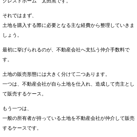
クレストホーム 太田黑です。
それではまず、
土地を購入する際に必要となる主な経費から整理していきま
しょう。
最初に挙げられるのが、不動産会社へ支払う仲介手数料で
す。
土地の販売形態には大きく分けて二つあります。
一つは、不動産会社が自ら土地を仕入れ、造成して売主とし
て販売するケース。
もう一つは、
一般の所有者が持っている土地を不動産会社が仲介して販売
するケースです。