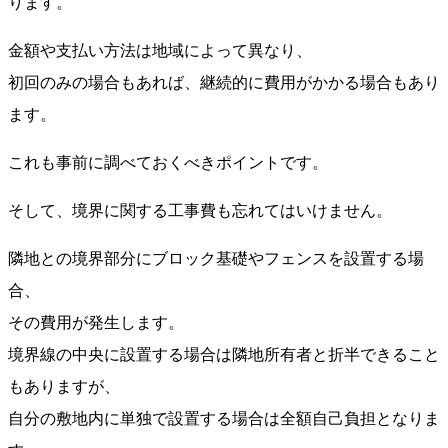
ります。
金額や支払い方法は地域によって異なり、
初回のみの場合もあれば、継続的に費用がかかる場合もあり
ます。
これも事前に調べておくべきポイントです。
そして、境界に関する工事費も忘れてはいけません。
隣地との境界部分にブロック基礎やフェンスを設置する場
合、
その費用が発生します。
境界線の中央に設置する場合は隣地所有者と折半できること
もありますが、
自分の敷地内に単独で設置する場合は全額自己負担となりま