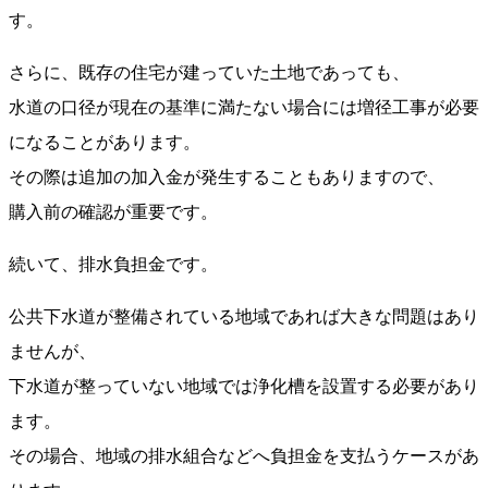
す。
さらに、既存の住宅が建っていた土地であっても、
水道の口径が現在の基準に満たない場合には増径工事が必要
になることがあります。
その際は追加の加入金が発生することもありますので、
購入前の確認が重要です。
続いて、排水負担金です。
公共下水道が整備されている地域であれば大きな問題はあり
ませんが、
下水道が整っていない地域では浄化槽を設置する必要があり
ます。
その場合、地域の排水組合などへ負担金を支払うケースがあ