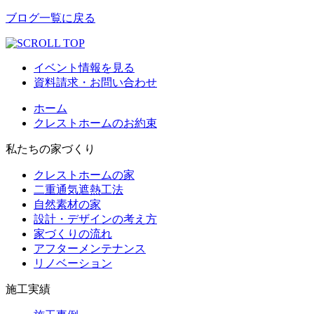
ブログ一覧に戻る
イベント情報を見る
資料請求・お問い合わせ
ホーム
クレストホームのお約束
私たちの家づくり
クレストホームの家
二重通気遮熱工法
自然素材の家
設計・デザインの考え方
家づくりの流れ
アフターメンテナンス
リノベーション
施工実績