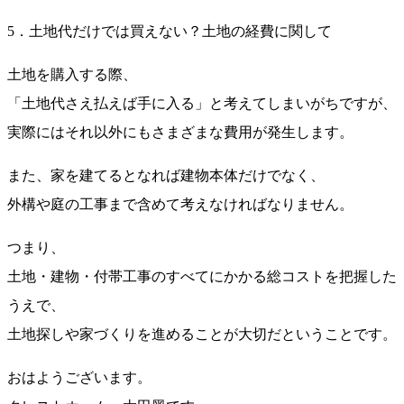
5．土地代だけでは買えない？土地の経費に関して
土地を購入する際、
「土地代さえ払えば手に入る」と考えてしまいがちですが、
実際にはそれ以外にもさまざまな費用が発生します。
また、家を建てるとなれば建物本体だけでなく、
外構や庭の工事まで含めて考えなければなりません。
つまり、
土地・建物・付帯工事のすべてにかかる総コストを把握した
うえで、
土地探しや家づくりを進めることが大切だということです。
おはようございます。