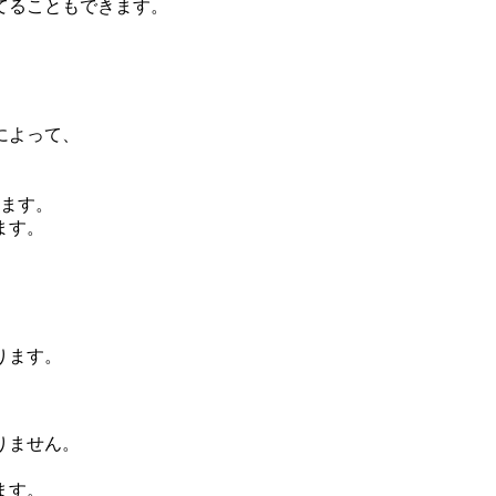
てることもできます。
によって、
ります。
ます。
ります。
りません。
ます。