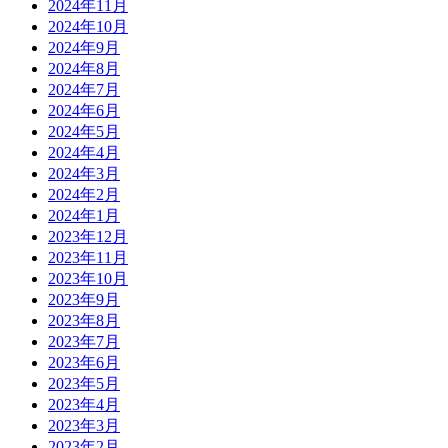
2024年11月
2024年10月
2024年9月
2024年8月
2024年7月
2024年6月
2024年5月
2024年4月
2024年3月
2024年2月
2024年1月
2023年12月
2023年11月
2023年10月
2023年9月
2023年8月
2023年7月
2023年6月
2023年5月
2023年4月
2023年3月
2023年2月