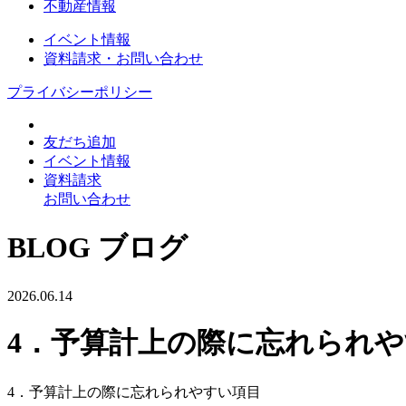
不動産情報
イベント情報
資料請求・お問い合わせ
プライバシーポリシー
友だち追加
イベント情報
資料請求
お問い合わせ
BLOG
ブログ
2026.06.14
4．予算計上の際に忘れられ
4．予算計上の際に忘れられやすい項目