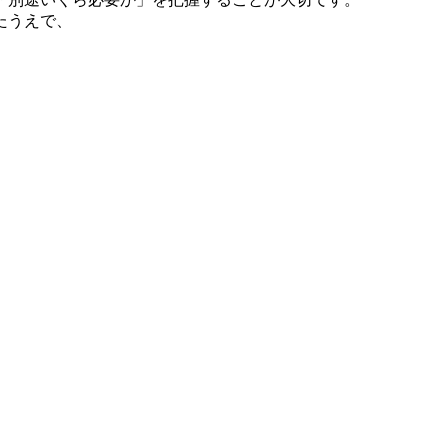
たうえで、