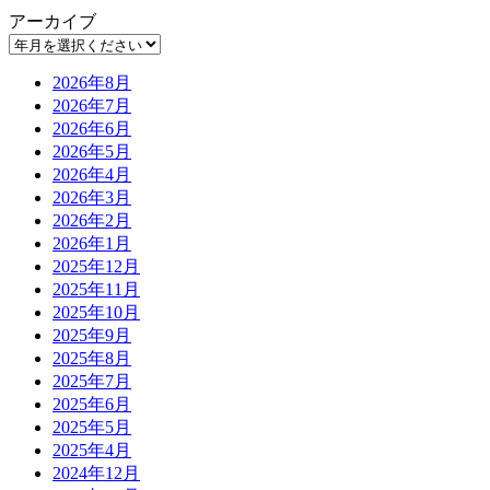
アーカイブ
2026年8月
2026年7月
2026年6月
2026年5月
2026年4月
2026年3月
2026年2月
2026年1月
2025年12月
2025年11月
2025年10月
2025年9月
2025年8月
2025年7月
2025年6月
2025年5月
2025年4月
2024年12月