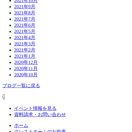
2021年10月
2021年9月
2021年8月
2021年7月
2021年6月
2021年5月
2021年4月
2021年3月
2021年2月
2021年1月
2020年12月
2020年11月
2020年10月
ブログ一覧に戻る
イベント情報を見る
資料請求・お問い合わせ
ホーム
クレストホームのお約束