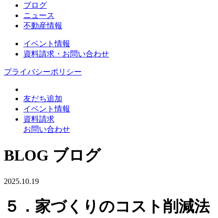
ブログ
ニュース
不動産情報
イベント情報
資料請求・お問い合わせ
プライバシーポリシー
友だち追加
イベント情報
資料請求
お問い合わせ
BLOG
ブログ
2025.10.19
５．家づくりのコスト削減法