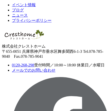
イベント情報
ブログ
ニュース
プライバシーポリシー
株式会社クレストホーム
〒655-0051
兵庫県神戸市垂水区舞多聞西6-1-3
Tel.078-785-
9040 Fax.078-785-9041
0120-268-298
受付時間／10:00～18:00 休業日／水曜日
メールでのお問い合わせ