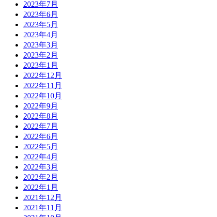
2023年7月
2023年6月
2023年5月
2023年4月
2023年3月
2023年2月
2023年1月
2022年12月
2022年11月
2022年10月
2022年9月
2022年8月
2022年7月
2022年6月
2022年5月
2022年4月
2022年3月
2022年2月
2022年1月
2021年12月
2021年11月