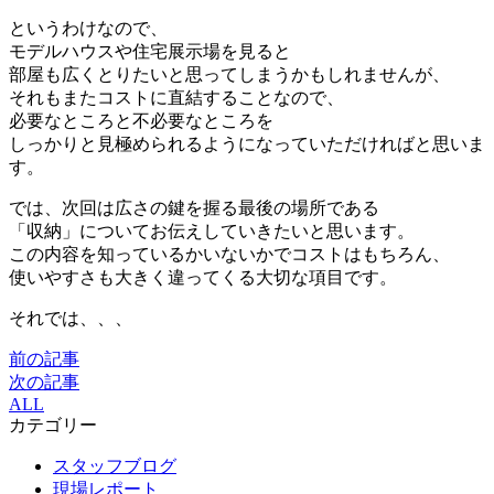
というわけなので、
モデルハウスや住宅展示場を見ると
部屋も広くとりたいと思ってしまうかもしれませんが、
それもまたコストに直結することなので、
必要なところと不必要なところを
しっかりと見極められるようになっていただければと思いま
す。
では、次回は広さの鍵を握る最後の場所である
「収納」についてお伝えしていきたいと思います。
この内容を知っているかいないかでコストはもちろん、
使いやすさも大きく違ってくる大切な項目です。
それでは、、、
前の記事
次の記事
ALL
カテゴリー
スタッフブログ
現場レポート