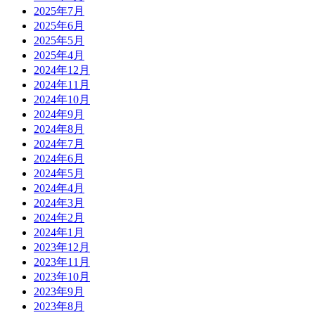
2025年7月
2025年6月
2025年5月
2025年4月
2024年12月
2024年11月
2024年10月
2024年9月
2024年8月
2024年7月
2024年6月
2024年5月
2024年4月
2024年3月
2024年2月
2024年1月
2023年12月
2023年11月
2023年10月
2023年9月
2023年8月