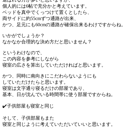
個人的には6帖で充分かと考えています。
ベッドを真中でくっつけて置くとしたら、
両サイドに約55cmずつ通路が出来、
かつ、足元にも60cmの通路が確保出来るわけですからね。
いかがでしょうか？
なかなか合理的な決め方だと思いません？
というわけなので、
この内容を参考にしながら
寝室の広さを算出していただければと思います。
かつ、同時に南向きにこだわらないようにも
していただけたらと思います。
寝室は文字通り寝るだけの部屋であり、
基本、日が沈んでいる時間帯に使う部屋ですからね。
✔️子供部屋も寝室と同じ
そして、子供部屋もまた
寝室と同じように考えていただいていいと思います。