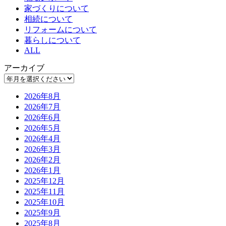
家づくりについて
相続について
リフォームについて
暮らしについて
ALL
アーカイブ
2026年8月
2026年7月
2026年6月
2026年5月
2026年4月
2026年3月
2026年2月
2026年1月
2025年12月
2025年11月
2025年10月
2025年9月
2025年8月