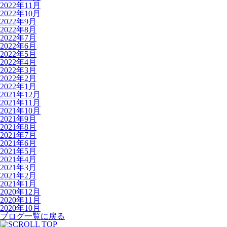
2022年11月
2022年10月
2022年9月
2022年8月
2022年7月
2022年6月
2022年5月
2022年4月
2022年3月
2022年2月
2022年1月
2021年12月
2021年11月
2021年10月
2021年9月
2021年8月
2021年7月
2021年6月
2021年5月
2021年4月
2021年3月
2021年2月
2021年1月
2020年12月
2020年11月
2020年10月
ブログ一覧に戻る