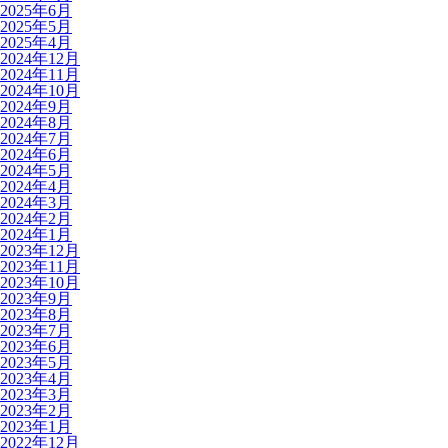
2025年6月
2025年5月
2025年4月
2024年12月
2024年11月
2024年10月
2024年9月
2024年8月
2024年7月
2024年6月
2024年5月
2024年4月
2024年3月
2024年2月
2024年1月
2023年12月
2023年11月
2023年10月
2023年9月
2023年8月
2023年7月
2023年6月
2023年5月
2023年4月
2023年3月
2023年2月
2023年1月
2022年12月