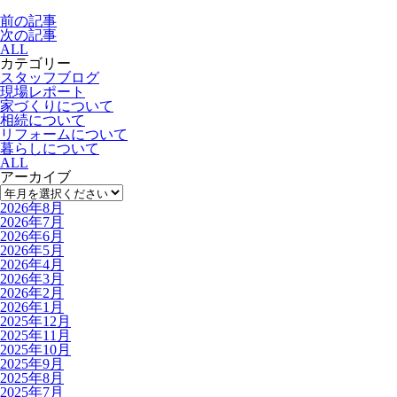
前の記事
次の記事
ALL
カテゴリー
スタッフブログ
現場レポート
家づくりについて
相続について
リフォームについて
暮らしについて
ALL
アーカイブ
2026年8月
2026年7月
2026年6月
2026年5月
2026年4月
2026年3月
2026年2月
2026年1月
2025年12月
2025年11月
2025年10月
2025年9月
2025年8月
2025年7月