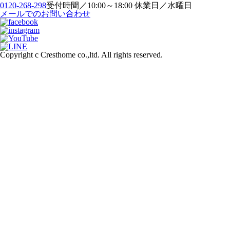
0120-268-298
受付時間／10:00～18:00 休業日／水曜日
メールでのお問い合わせ
Copyright c Cresthome co.,ltd. All rights reserved.