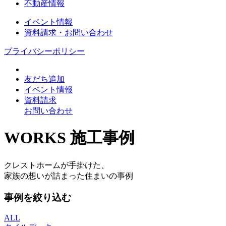
不動産情報
イベント情報
資料請求・お問い合わせ
プライバシーポリシー
友だち追加
イベント情報
資料請求
お問い合わせ
WORKS
施工事例
クレストホームが手掛けた、
家族の想いが詰まった住まいの事例
事例を絞り込む
ALL