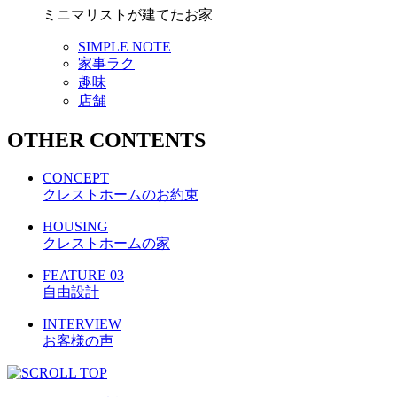
ミニマリストが建てたお家
SIMPLE NOTE
家事ラク
趣味
店舗
OTHER CONTENTS
CONCEPT
クレストホームのお約束
HOUSING
クレストホームの家
FEATURE 03
自由設計
INTERVIEW
お客様の声