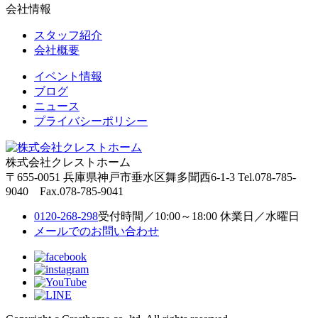
会社情報
スタッフ紹介
会社概要
イベント情報
ブログ
ニュース
プライバシーポリシー
株式会社クレストホーム
〒655-0051
兵庫県神戸市垂水区舞多聞西6-1-3
Tel.078-785-
9040 Fax.078-785-9041
0120-268-298
受付時間／10:00～18:00 休業日／水曜日
メールでのお問い合わせ