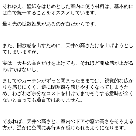
それゆえ、壁紙をはじめとした室内に使う材料は、基本的に
は白で統一することをオススメしています。
最も光の拡散効果があるのが白だからです。
また、開放感を出すために、天井の高さだけを上げようとし
てしまいますが、
実は、天井の高さだけを上げても、それほど開放感が上がる
わけではないし、
ましてやカーテンがずっと閉まったままでは、視覚的な広が
りを感じにくく、逆に閉塞感を感じやすくなってしまうた
め、わざわざ余分なコストを掛けてまでそうする意味が全く
ないと言っても過言ではありません。
であれば、天井の高さと、室内のドアや窓の高さをそろえる
方が、遥かに空間に奥行きが感じられるようになります。