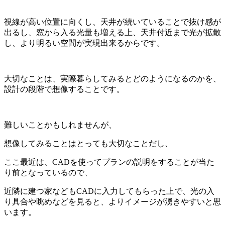
視線が高い位置に向くし、天井が続いていることで抜け感が
出るし、窓から入る光量も増える上、天井付近まで光が拡散
し、より明るい空間が実現出来るからです。
大切なことは、実際暮らしてみるとどのようになるのかを、
設計の段階で想像することです。
難しいことかもしれませんが、
想像してみることはとっても大切なことだし、
ここ最近は、CADを使ってプランの説明をすることが当た
り前となっているので、
近隣に建つ家などもCADに入力してもらった上で、光の入
り具合や眺めなどを見ると、よりイメージが湧きやすいと思
います。