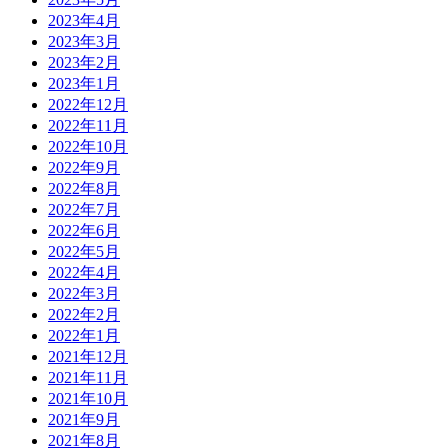
2023年4月
2023年3月
2023年2月
2023年1月
2022年12月
2022年11月
2022年10月
2022年9月
2022年8月
2022年7月
2022年6月
2022年5月
2022年4月
2022年3月
2022年2月
2022年1月
2021年12月
2021年11月
2021年10月
2021年9月
2021年8月