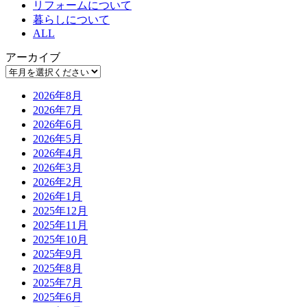
リフォームについて
暮らしについて
ALL
アーカイブ
2026年8月
2026年7月
2026年6月
2026年5月
2026年4月
2026年3月
2026年2月
2026年1月
2025年12月
2025年11月
2025年10月
2025年9月
2025年8月
2025年7月
2025年6月