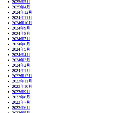
2025年5月
2025年4月
2024年12月
2024年11月
2024年10月
2024年9月
2024年8月
2024年7月
2024年6月
2024年5月
2024年4月
2024年3月
2024年2月
2024年1月
2023年12月
2023年11月
2023年10月
2023年9月
2023年8月
2023年7月
2023年6月
2023年5月