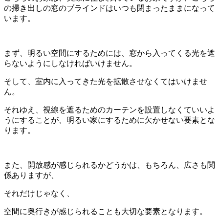
の掃き出しの窓のブラインドはいつも閉まったままになって
います。
まず、明るい空間にするためには、窓から入ってくる光を遮
らないようにしなければいけません。
そして、室内に入ってきた光を拡散させなくてはいけませ
ん。
それゆえ、視線を遮るためのカーテンを設置しなくていいよ
うにすることが、明るい家にするために欠かせない要素とな
ります。
また、開放感が感じられるかどうかは、もちろん、広さも関
係ありますが、
それだけじゃなく、
空間に奥行きが感じられることも大切な要素となります。