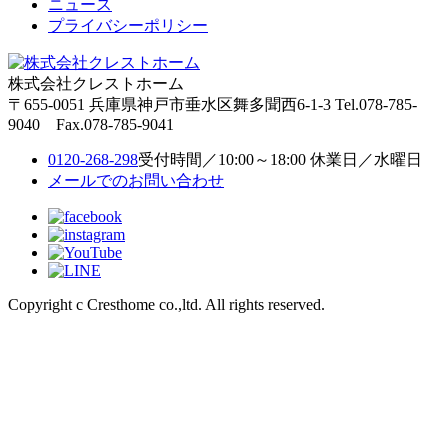
ニュース
プライバシーポリシー
株式会社クレストホーム
〒655-0051
兵庫県神戸市垂水区舞多聞西6-1-3
Tel.078-785-
9040 Fax.078-785-9041
0120-268-298
受付時間／10:00～18:00 休業日／水曜日
メールでのお問い合わせ
Copyright c Cresthome co.,ltd. All rights reserved.