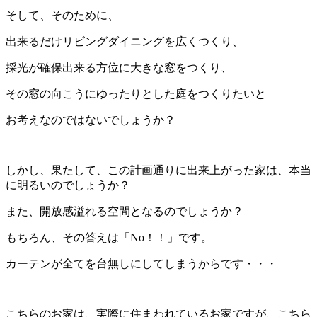
そして、そのために、
出来るだけリビングダイニングを広くつくり、
採光が確保出来る方位に大きな窓をつくり、
その窓の向こうにゆったりとした庭をつくりたいと
お考えなのではないでしょうか？
しかし、果たして、この計画通りに出来上がった家は、本当
に明るいのでしょうか？
また、開放感溢れる空間となるのでしょうか？
もちろん、その答えは「No！！」です。
カーテンが全てを台無しにしてしまうからです・・・
こちらのお家は、実際に住まわれているお家ですが、こちら