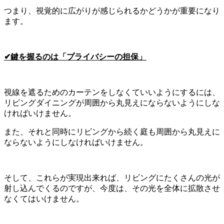
つまり、視覚的に広がりが感じられるかどうかが重要になり
ます。
✔
鍵を握るのは「プライバシーの担保」
視線を遮るためのカーテンをしなくていいようにするには、
リビングダイニングが周囲から丸見えにならないようにしな
ければいけません。
また、それと同時にリビングから続く庭も周囲から丸見えに
ならないようにしなければいけません。
そして、これらが実現出来れば、リビングにたくさんの光が
射し込んでくるのですが、今度は、その光を全体に拡散させ
なくてはいけません。