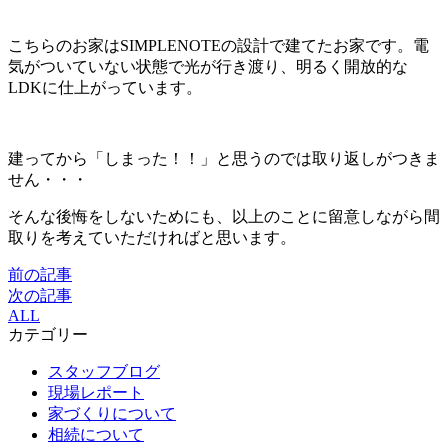
こちらのお家はSIMPLENOTEの設計で建てたお家です。電
気がついていない状態で光が行き渡り、明るく開放的な
LDKに仕上がっています。
建ってから「しまった！！」と思うのでは取り返しがつきま
せん・・・
そんな後悔をしないためにも、以上のことに留意しながら間
取りを考えていただければと思います。
前の記事
次の記事
ALL
カテゴリー
スタッフブログ
現場レポート
家づくりについて
相続について