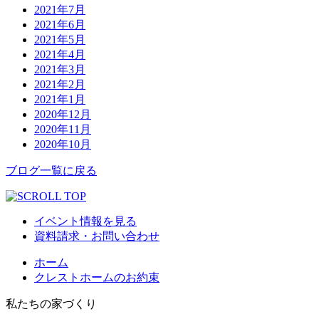
2021年7月
2021年6月
2021年5月
2021年4月
2021年3月
2021年2月
2021年1月
2020年12月
2020年11月
2020年10月
ブログ一覧に戻る
イベント情報を見る
資料請求・お問い合わせ
ホーム
クレストホームのお約束
私たちの家づくり