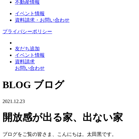
不動産情報
イベント情報
資料請求・お問い合わせ
プライバシーポリシー
友だち追加
イベント情報
資料請求
お問い合わせ
BLOG
ブログ
2021.12.23
開放感が出る家、出ない家
ブログをご覧の皆さま、こんにちは。太田黑です。