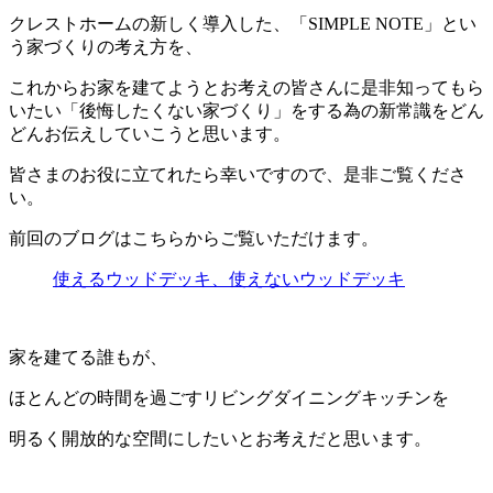
クレストホームの新しく導入した、「SIMPLE NOTE」とい
う家づくりの考え方を、
これからお家を建てようとお考えの皆さんに是非知ってもら
いたい「後悔したくない家づくり」をする為の新常識をどん
どんお伝えしていこうと思います。
皆さまのお役に立てれたら幸いですので、是非ご覧くださ
い。
前回のブログはこちらからご覧いただけます。
使えるウッドデッキ、使えないウッドデッキ
家を建てる誰もが、
ほとんどの時間を過ごすリビングダイニングキッチンを
明るく開放的な空間にしたいとお考えだと思います。