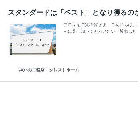
スタンダードは「ベスト」となり得るの
ブログをご覧の皆さま、こんにちは。太
んに是非知ってもらいたい「後悔した
神戸の工務店｜クレストホーム